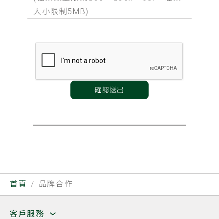
大小限制5MB)
確認送出
首頁
品牌合作
客戶服務