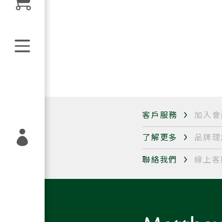
客戶服務
加入會
了解更多
品牌理
聯絡我們
線上客