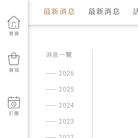
最新消息
最新消息
消息一覽
2026
2025
2024
2023
2022