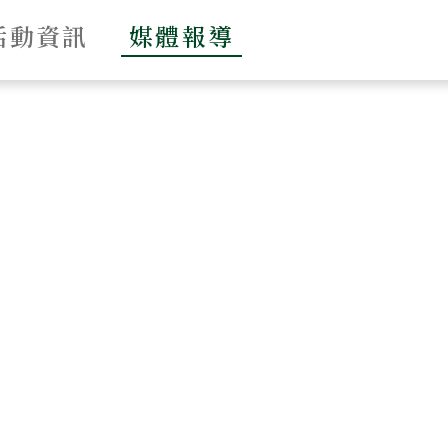
活動資訊
媒體報導