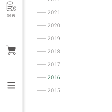
2021
2020
2019
2018
2017
2016
2015