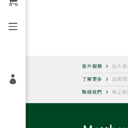
客戶服務
加入會
了解更多
品牌理
聯絡我們
線上客