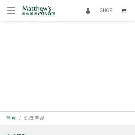
SHOP
首頁
認識產品